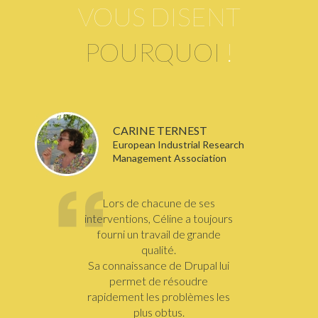
VOUS DISENT
POURQUOI
!
CARINE TERNEST
European Industrial Research
Management Association
Lors de chacune de ses
interventions, Céline a toujours
fourni un travail de grande
qualité.
Sa connaissance de Drupal lui
permet de résoudre
rapidement les problèmes les
plus obtus.