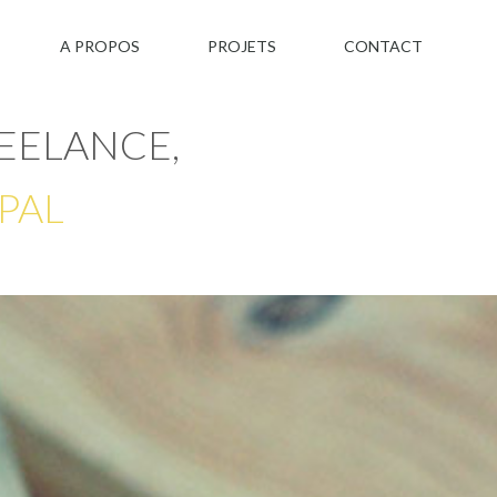
A PROPOS
PROJETS
CONTACT
EELANCE,
PAL