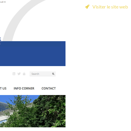
Visiter le site web