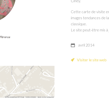
Ciney.
Cette carte de visite e
images tendances de la
classique.
Le site peut-être mis 
avril 2014
Visiter le site web